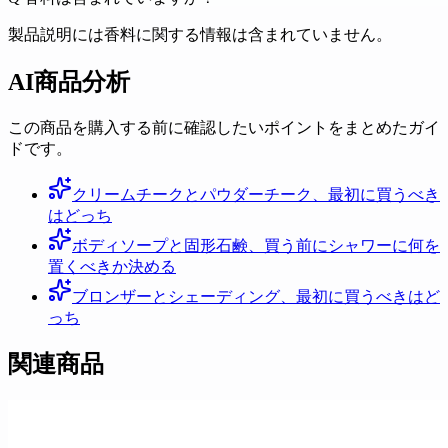
製品説明には香料に関する情報は含まれていません。
AI商品分析
この商品を購入する前に確認したいポイントをまとめたガイ
ドです。
クリームチークとパウダーチーク、最初に買うべき
はどっち
ボディソープと固形石鹸、買う前にシャワーに何を
置くべきか決める
ブロンザーとシェーディング、最初に買うべきはど
っち
関連商品