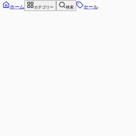
ホーム
セール
カテゴリー
検索