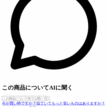
この商品についてAIに聞く
今が買い時ですか？
似ていてもっと安いものはありますか？