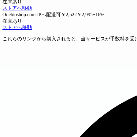
在庫あり
ストアへ移動
Onebioshop.com
JPへ配送可
￥2,522
￥2,995
−16%
在庫あり
ストアへ移動
これらのリンクから購入されると、当サービスが手数料を受