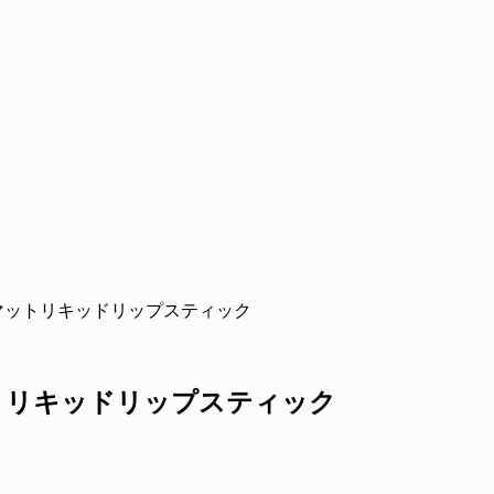
amnethyst マットリキッドリップスティック
hyst マットリキッドリップスティック