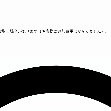
け取る場合があります（お客様に追加費用はかかりません）。