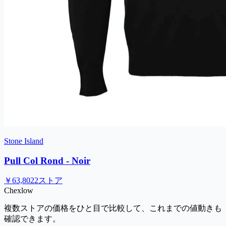
Stone Island
Pull Col Rond - Noir
￥63,802
2ストア
Chex
low
複数ストアの価格をひと目で比較して、これまでの値動きも
確認できます。