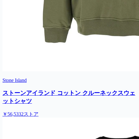
Stone Island
ストーンアイランド コットン クルーネックスウェ
ットシャツ
￥56,533
2ストア