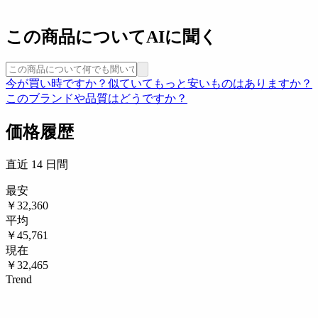
この商品についてAIに聞く
今が買い時ですか？
似ていてもっと安いものはありますか？
このブランドや品質はどうですか？
価格履歴
直近 14 日間
最安
￥32,360
平均
￥45,761
現在
￥32,465
Trend