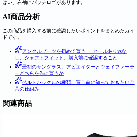
はい、右袖にパッチロゴがあります。
AI商品分析
この商品を購入する前に確認したいポイントをまとめたガイ
ドです。
アンクルブーツを初めて買う — ヒールありvsな
し、シャフトフィット、購入前に確認すること
最初のサングラス、アビエイターとウェイファーラ
ーどちらを先に買うか
ベルトバックルの種類、買う前に知っておきたい金
具の仕組み
関連商品