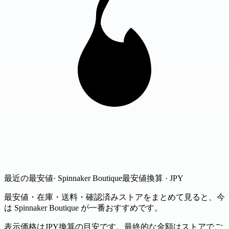
最近の最安値
· Spinnaker Boutique
最安値
換算 · JPY
最安値・在庫・送料・確認済みストアをまとめて見ると、今
は Spinnaker Boutique が一番おすすめです。
表示価格はJPY換算の目安です。最終的な金額はストアでご