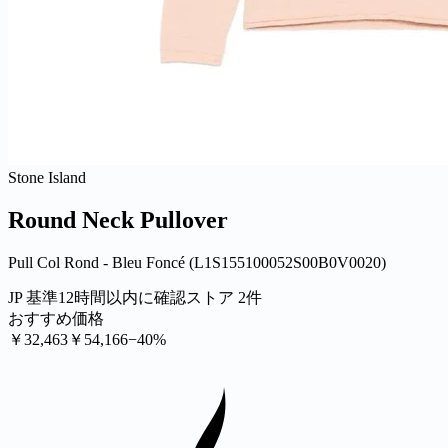
Stone Island
Round Neck Pullover
Pull Col Rond - Bleu Foncé (L1S155100052S00B0V0020)
JP 基準
12時間以内に確認
ストア 2件
おすすめ価格
￥32,463
￥54,166
−40%