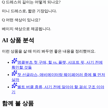
Q
드레스의 길이는 어떻게 되나요?
미니 드레스로, 짧은 기장입니다.
Q
어떤 색상이 있나요?
베이지 색상으로 제공됩니다.
AI 상품 분석
이런 상품을 살 때 미리 봐두면 좋은 내용을 정리했어요.
앵클부츠 첫 구매, 힐 vs. 플랫, 샤프트 핏, 사기 전에
확인할 것들
첫 선글라스, 애비에이터랑 웨이페어러 중에 뭘 먼저
살까
벨트 버클 종류, 사기 전에 알아야 할 걸쇠 구조 이야
기
함께 볼 상품