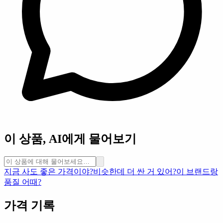
이 상품, AI에게 물어보기
지금 사도 좋은 가격이야?
비슷한데 더 싼 거 있어?
이 브랜드랑
품질 어때?
가격 기록