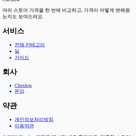
여러 스토어 가격을 한 번에 비교하고, 가격이 어떻게 변해왔
는지도 보여드려요.
서비스
전체 카테고리
딜
가이드
회사
Chexlow
문의
약관
개인정보처리방침
이용약관