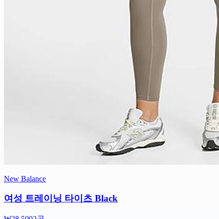
New Balance
여성 트레이닝 타이츠 Black
₩28,500
2곳