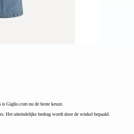
s is Giglio.com nu de beste keuze.
. Het uiteindelijke bedrag wordt door de winkel bepaald.