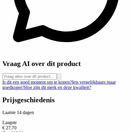
Vraag AI over dit product
Is dit een goed moment om te kopen?
Iets vergelijkbaars maar
goedkoper?
Hoe zijn dit merk en deze kwaliteit?
Prijsgeschiedenis
Laatste 14 dagen
Laagste
€ 27,70