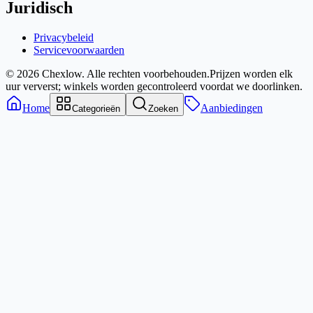
Juridisch
Privacybeleid
Servicevoorwaarden
© 2026 Chexlow. Alle rechten voorbehouden.
Prijzen worden elk
uur ververst; winkels worden gecontroleerd voordat we doorlinken.
Home
Aanbiedingen
Categorieën
Zoeken