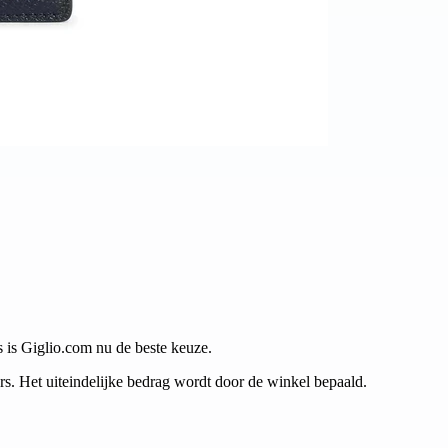
s is Giglio.com nu de beste keuze.
. Het uiteindelijke bedrag wordt door de winkel bepaald.