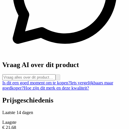
Vraag AI over dit product
Is dit een goed moment om te kopen?
Iets vergelijkbaars maar
goedkoper?
Hoe zijn dit merk en deze kwaliteit?
Prijsgeschiedenis
Laatste 14 dagen
Laagste
€ 21,68