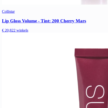
Collistar
Lip Gloss Volume - Tint: 200 Cherry Mars
€ 20,82
2 winkels