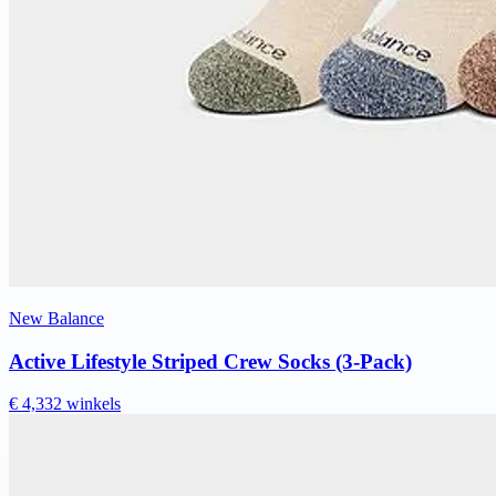
New Balance
Active Lifestyle Striped Crew Socks (3-Pack)
€ 4,33
2 winkels