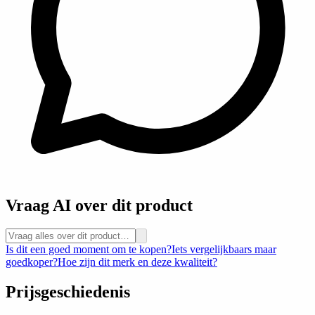
Vraag AI over dit product
Is dit een goed moment om te kopen?
Iets vergelijkbaars maar
goedkoper?
Hoe zijn dit merk en deze kwaliteit?
Prijsgeschiedenis