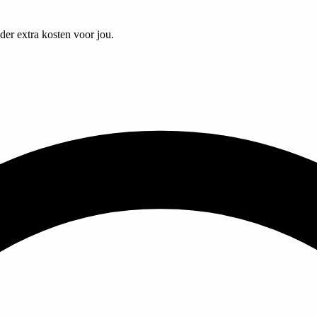
er extra kosten voor jou.