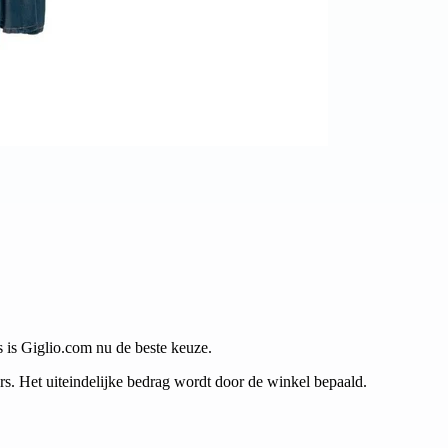
s is Giglio.com nu de beste keuze.
. Het uiteindelijke bedrag wordt door de winkel bepaald.