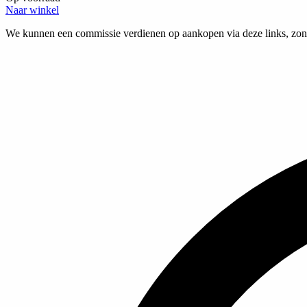
Naar winkel
We kunnen een commissie verdienen op aankopen via deze links, zond