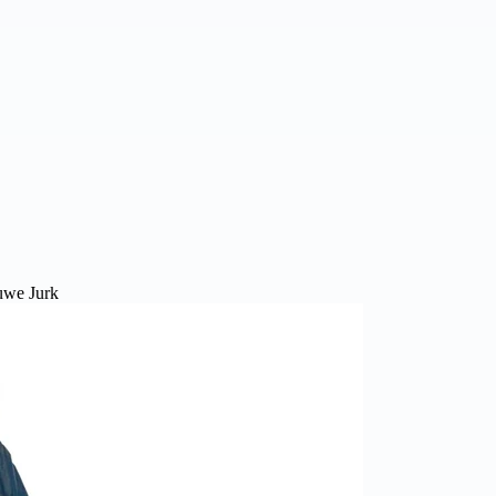
we Jurk