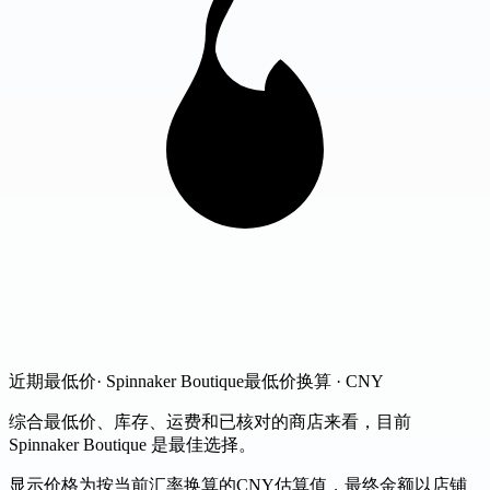
近期最低价
· Spinnaker Boutique
最低价
换算 · CNY
综合最低价、库存、运费和已核对的商店来看，目前
Spinnaker Boutique 是最佳选择。
显示价格为按当前汇率换算的CNY估算值，最终金额以店铺