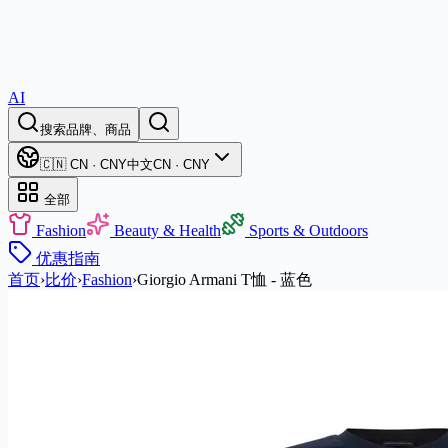
AI
搜索品牌、商品
🇨🇳 CN · CNY
中文
CN · CNY
全部
Fashion
Beauty & Health
Sports & Outdoors
优惠
指南
首页
›
比价
›
Fashion
›
Giorgio Armani T恤 - 蓝色