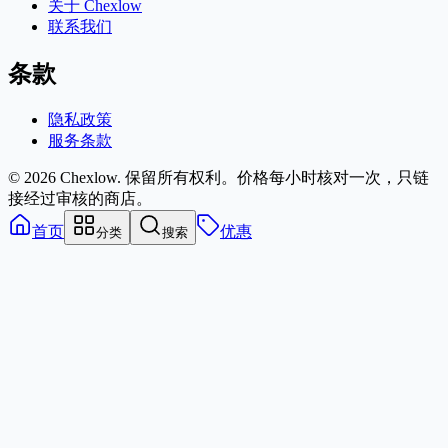
关于 Chexlow
联系我们
条款
隐私政策
服务条款
© 2026 Chexlow. 保留所有权利。
价格每小时核对一次，只链
接经过审核的商店。
首页
优惠
分类
搜索