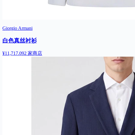
Giorgio Armani
白色真丝衬衫
¥11,717.09
2 家商店