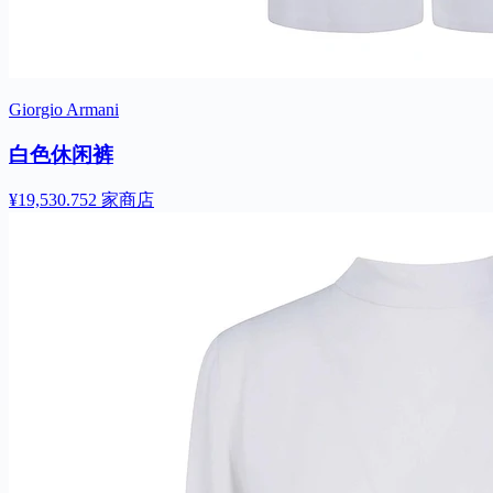
Giorgio Armani
白色休闲裤
¥19,530.75
2 家商店