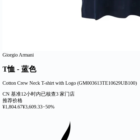
Giorgio Armani
T恤 - 蓝色
Cotton Crew Neck T-shirt with Logo (GM003613TE10629UB100)
CN 基准
12小时内已核查
3 家门店
推荐价格
¥1,804.67
¥3,609.33
−50%