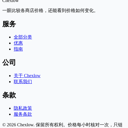
Chex
low
一眼比较各商店价格，还能看到价格如何变化。
服务
全部分类
优惠
指南
公司
关于 Chexlow
联系我们
条款
隐私政策
服务条款
© 2026 Chexlow. 保留所有权利。
价格每小时核对一次，只链