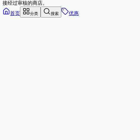
接经过审核的商店。
首页
优惠
分类
搜索