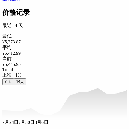
价格记录
最近 14 天
最低
¥5,373.87
平均
¥5,412.99
当前
¥5,445.95
Trend
上涨 +1%
7 天
14天
7月24日
7月30日
8月6日