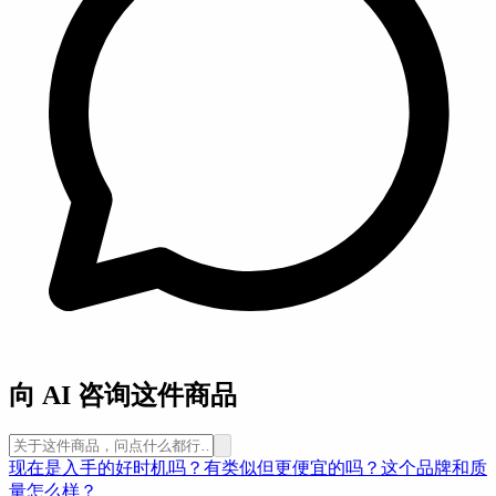
向 AI 咨询这件商品
现在是入手的好时机吗？
有类似但更便宜的吗？
这个品牌和质
量怎么样？