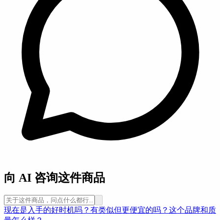
向 AI 咨询这件商品
现在是入手的好时机吗？
有类似但更便宜的吗？
这个品牌和质