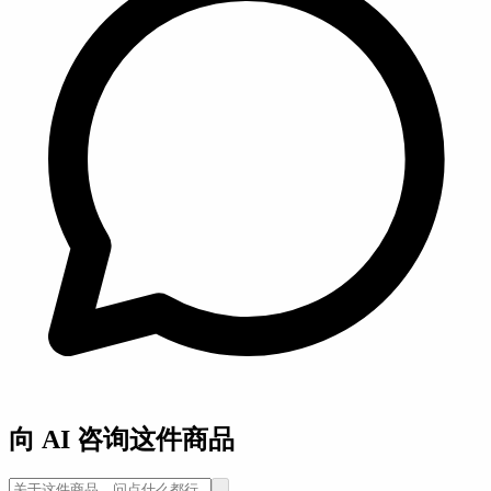
向 AI 咨询这件商品