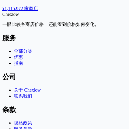
¥1,115.97
2 家商店
Chex
low
一眼比较各商店价格，还能看到价格如何变化。
服务
全部分类
优惠
指南
公司
关于 Chexlow
联系我们
条款
隐私政策
服务条款