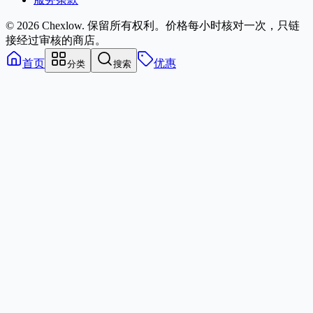
© 2026 Chexlow. 保留所有权利。
价格每小时核对一次，只链
接经过审核的商店。
首页
优惠
分类
搜索