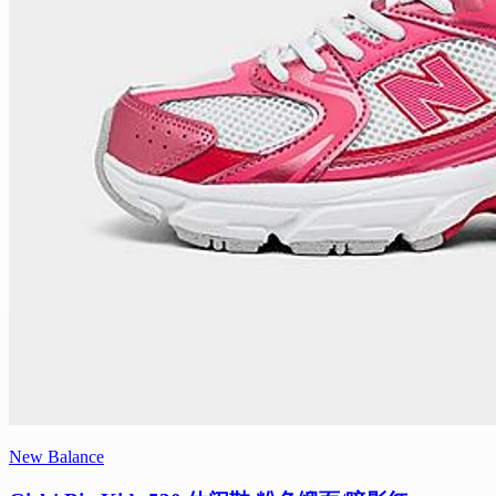
New Balance