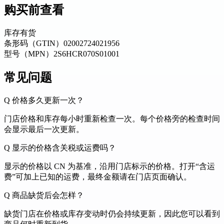
购买前查看
库存
有货
条形码（GTIN）
02002724021956
型号（MPN）
2S6HCR070S01001
常见问题
Q
价格多久更新一次？
门店价格和库存每小时重新检查一次。每个价格旁的检查时间
会显示最后一次更新。
Q
显示的价格含关税或运费吗？
显示的价格以 CN 为基准，沿用门店标示的价格。打开“含运
费”可加上已知的运费，最终金额请在门店页面确认。
Q
商品缺货后会怎样？
缺货门店在价格或库存变动时仍会持续更新，因此您可以看到