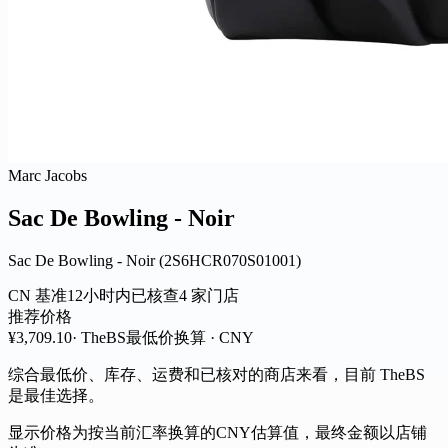
Marc Jacobs
Sac De Bowling - Noir
Sac De Bowling - Noir (2S6HCR070S01001)
CN 基准
12小时内已核查
4 家门店
推荐价格
¥3,709.10
· TheBS
最低价
换算 · CNY
综合最低价、库存、运费和已核对的商店来看，目前 TheBS
是最佳选择。
显示价格为按当前汇率换算的CNY估算值，最终金额以店铺