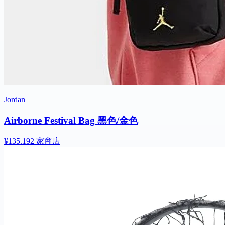
Jordan
Airborne Festival Bag 黑色/金色
¥135.19
2 家商店