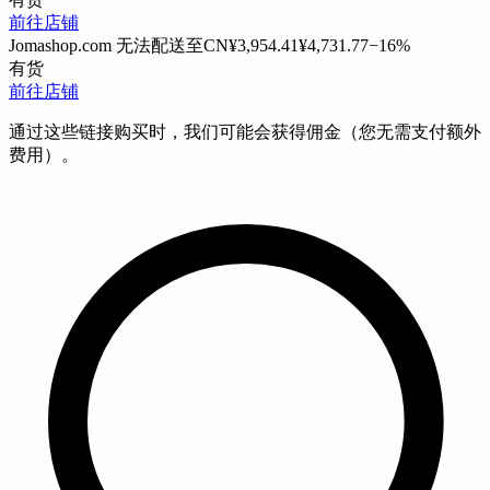
前往店铺
Jomashop.com
无法配送至CN
¥3,954.41
¥4,731.77
−16%
有货
前往店铺
通过这些链接购买时，我们可能会获得佣金（您无需支付额外
费用）。