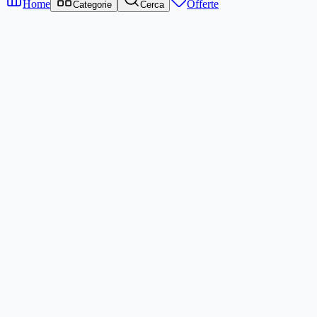
Home
Offerte
Categorie
Cerca