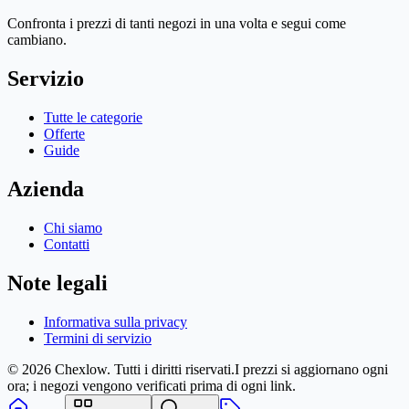
Confronta i prezzi di tanti negozi in una volta e segui come
cambiano.
Servizio
Tutte le categorie
Offerte
Guide
Azienda
Chi siamo
Contatti
Note legali
Informativa sulla privacy
Termini di servizio
© 2026 Chexlow. Tutti i diritti riservati.
I prezzi si aggiornano ogni
ora; i negozi vengono verificati prima di ogni link.