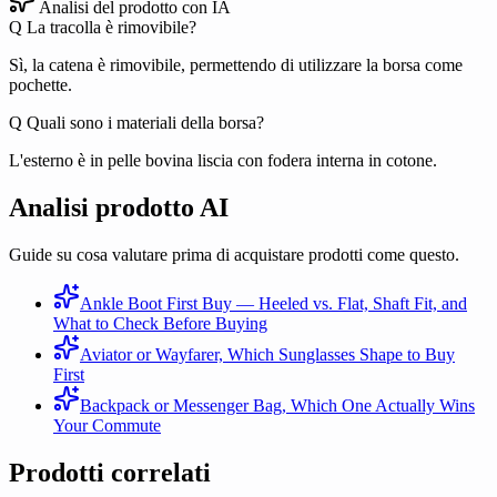
Analisi del prodotto con IA
Q
La tracolla è rimovibile?
Sì, la catena è rimovibile, permettendo di utilizzare la borsa come
pochette.
Q
Quali sono i materiali della borsa?
L'esterno è in pelle bovina liscia con fodera interna in cotone.
Analisi prodotto AI
Guide su cosa valutare prima di acquistare prodotti come questo.
Ankle Boot First Buy — Heeled vs. Flat, Shaft Fit, and
What to Check Before Buying
Aviator or Wayfarer, Which Sunglasses Shape to Buy
First
Backpack or Messenger Bag, Which One Actually Wins
Your Commute
Prodotti correlati